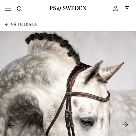
GÅ TILLBAKA