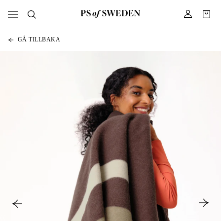
GÅ TILLBAKA