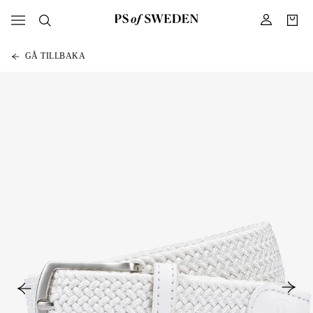
GÅ TILLBAKA