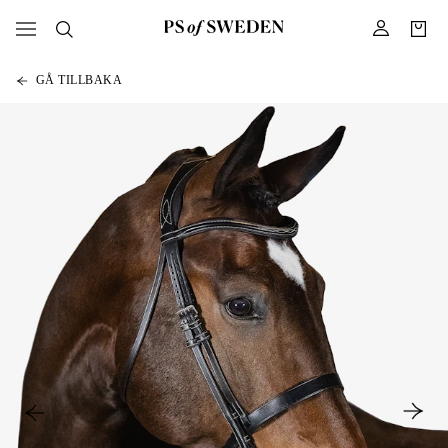
GÅ TILLBAKA