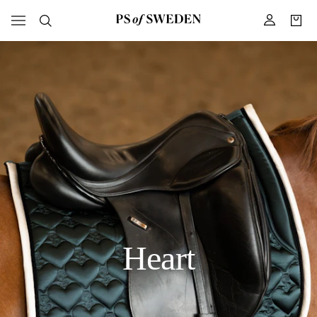
Heart