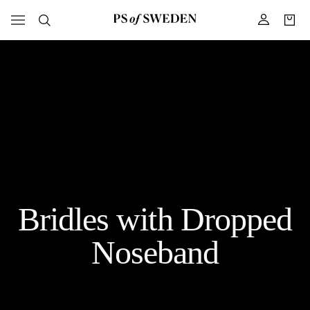
Bridles with Dropped
Noseband