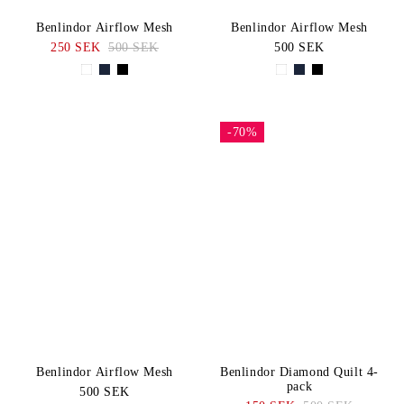
Benlindor Airflow Mesh
Benlindor Airflow Mesh
250 SEK
500 SEK
500 SEK
-70%
Benlindor Airflow Mesh
Benlindor Diamond Quilt 4-
pack
500 SEK