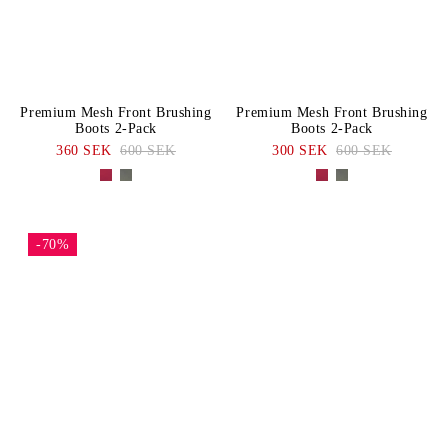
Premium Mesh Front Brushing
Premium Mesh Front Brushing
Boots 2-Pack
Boots 2-Pack
360 SEK
600 SEK
300 SEK
600 SEK
-70%