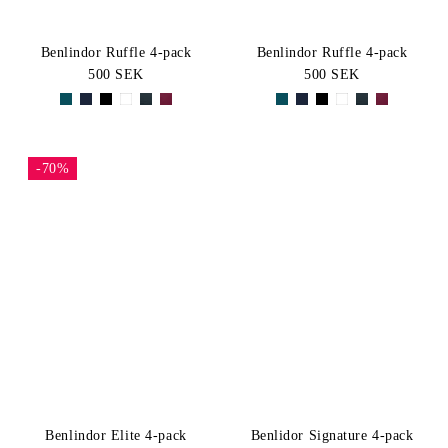
Benlindor Ruffle 4-pack
Benlindor Ruffle 4-pack
500 SEK
500 SEK
-70%
Benlindor Elite 4-pack
Benlidor Signature 4-pack