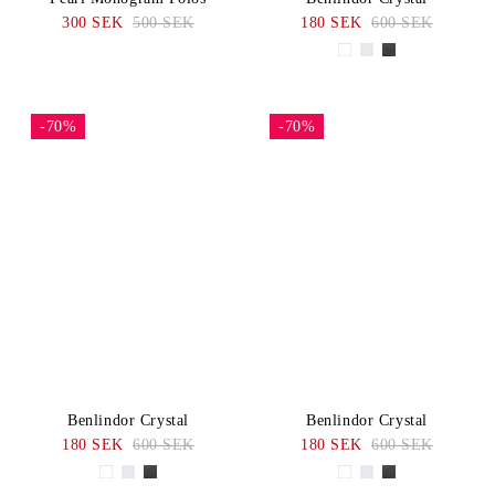
300 SEK
500 SEK
180 SEK
600 SEK
-70%
-70%
Benlindor Crystal
Benlindor Crystal
180 SEK
600 SEK
180 SEK
600 SEK