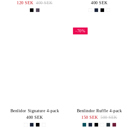
120 SEK
400 SEK
400 SEK
-70%
Benlidor Signature 4-pack
Benlindor Ruffle 4-pack
400 SEK
150 SEK
500 SEK