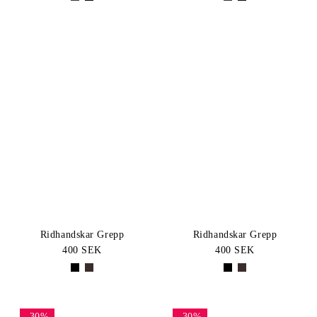
Ridhandskar Grepp
Ridhandskar Grepp
400 SEK
400 SEK
-30%
-30%