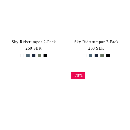
Sky Ridstrumpor 2-Pack
Sky Ridstrumpor 2-Pack
250 SEK
250 SEK
-70%