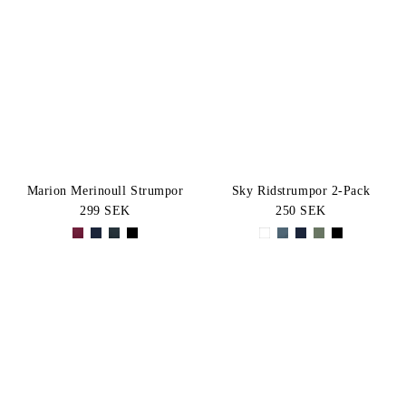
Marion Merinoull Strumpor
Sky Ridstrumpor 2-Pack
299 SEK
250 SEK