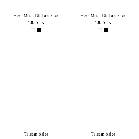
Herr Mesh Ridhandskar
Herr Mesh Ridhandskar
400 SEK
400 SEK
Tristan bälte
Tristan bälte