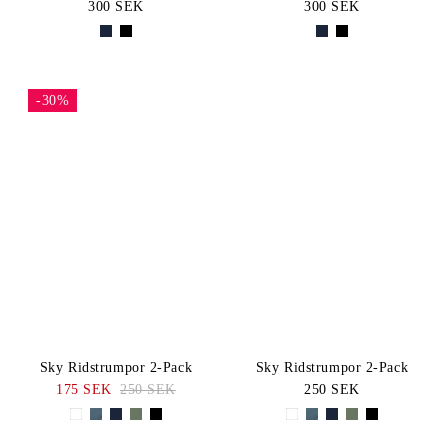
300 SEK
300 SEK
-30%
Sky Ridstrumpor 2-Pack
Sky Ridstrumpor 2-Pack
175 SEK
250 SEK
250 SEK