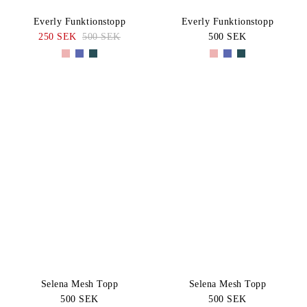
Everly Funktionstopp
Everly Funktionstopp
250 SEK
500 SEK
500 SEK
Selena Mesh Topp
Selena Mesh Topp
500 SEK
500 SEK