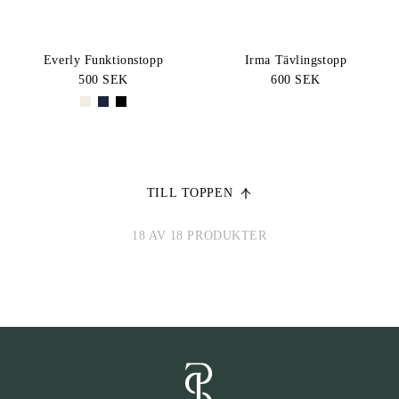
Everly Funktionstopp
Irma Tävlingstopp
500 SEK
600 SEK
TILL TOPPEN
18 AV 18 PRODUKTER