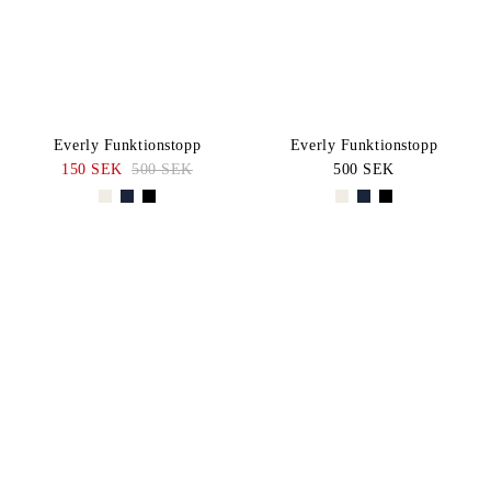
Everly Funktionstopp
Everly Funktionstopp
150 SEK
500 SEK
500 SEK