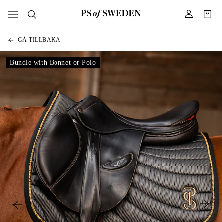
GÅ TILLBAKA
Bundle with Bonnet or Polo