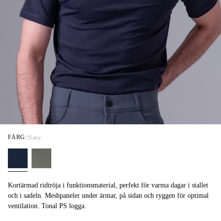
FÄRG:
Navy
Kortärmad ridtröja i funktionsmaterial, perfekt för varma dagar i stallet
och i sadeln. Meshpaneler under ärmar, på sidan och ryggen för optimal
ventilation. Tonal PS logga.