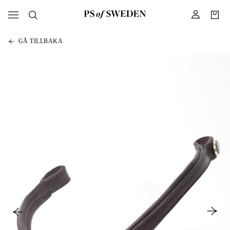
GÅ TILLBAKA