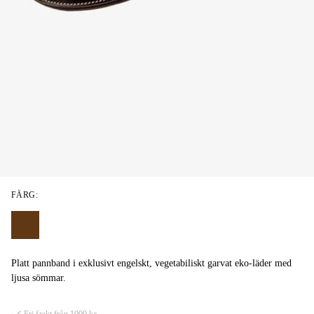
FÄRG:
Platt pannband i exklusivt engelskt, vegetabiliskt garvat eko-läder med
ljusa sömmar.