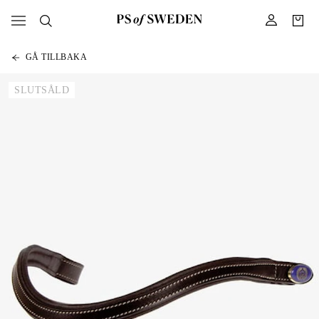
GÅ TILLBAKA
SLUTSÅLD