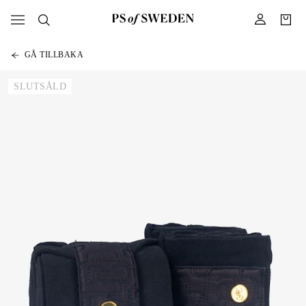
GÅ TILLBAKA
SLUTSÅLD