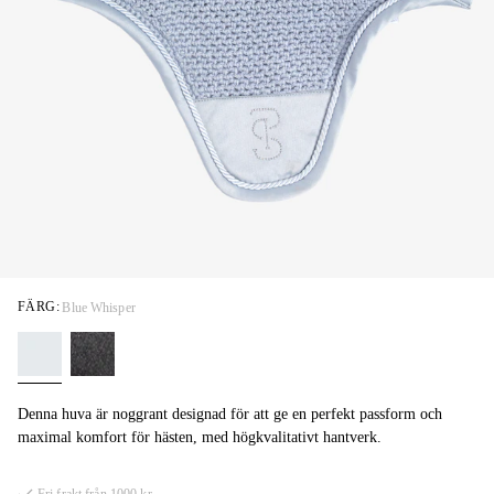
FÄRG:
Blue Whisper
Denna huva är noggrant designad för att ge en perfekt passform och
maximal komfort för hästen, med högkvalitativt hantverk.