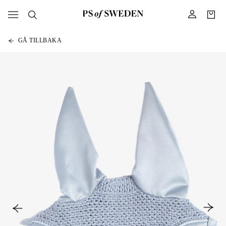
GÅ TILLBAKA