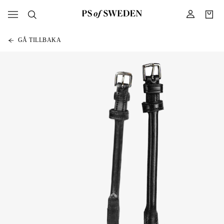
GÅ TILLBAKA