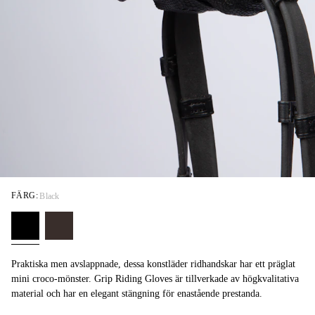
FÄRG:
Black
Praktiska men avslappnade, dessa konstläder ridhandskar har ett präglat
mini croco-mönster. Grip Riding Gloves är tillverkade av högkvalitativa
material och har en elegant stängning för enastående prestanda.