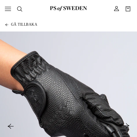
GÅ TILLBAKA