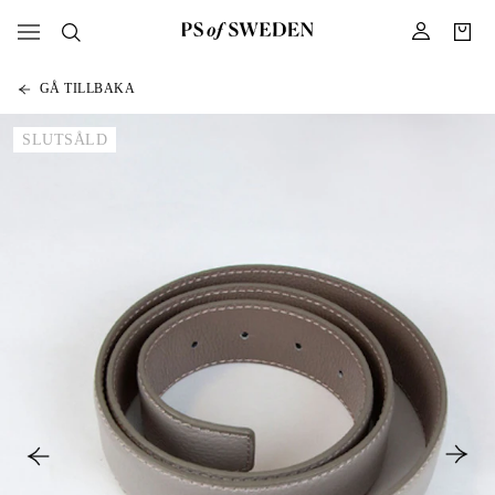
GÅ TILLBAKA
SLUTSÅLD