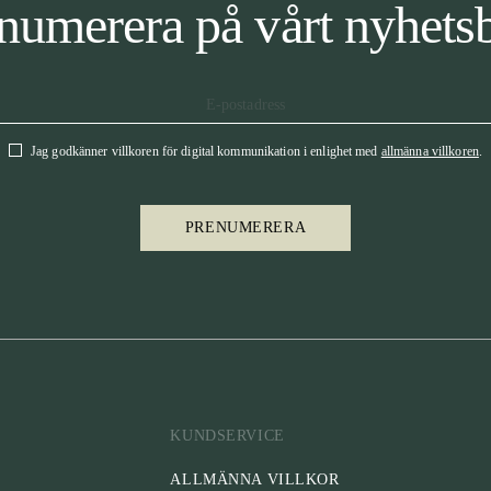
numerera på vårt nyhets
Jag godkänner villkoren för digital kommunikation i enlighet med
allmänna villkoren
.
PRENUMERERA
KUNDSERVICE
ALLMÄNNA VILLKOR