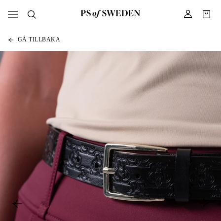
GÅ TILLBAKA