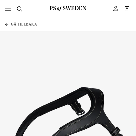
GÅ TILLBAKA