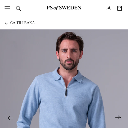
GÅ TILLBAKA