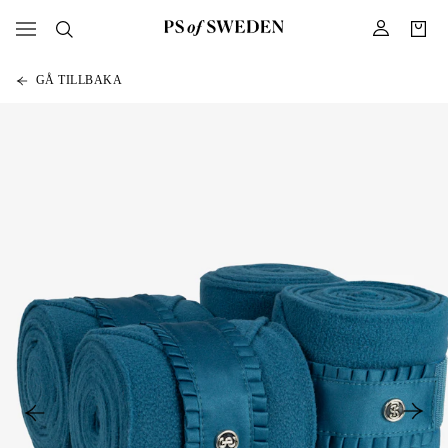
GÅ TILLBAKA