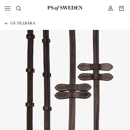
GÅ TILLBAKA