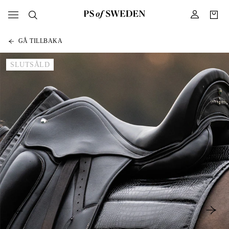
GÅ TILLBAKA
SLUTSÅLD