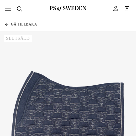
GÅ TILLBAKA
SLUTSÅLD