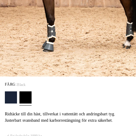
FÄRG:
Black
Ridtäcke till din häst, tillverkat i vattentätt och andringsbart tyg.
Justerbart svansband med karborrestängning för extra säkerhet.