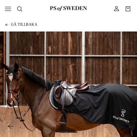
GÅ TILLBAKA