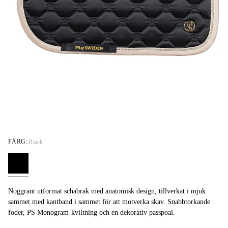
FÄRG:
Black
Noggrant utformat schabrak med anatomisk design, tillverkat i mjuk
sammet med kantband i sammet för att motverka skav. Snabbtorkande
foder, PS Monogram-kviltning och en dekorativ passpoal.