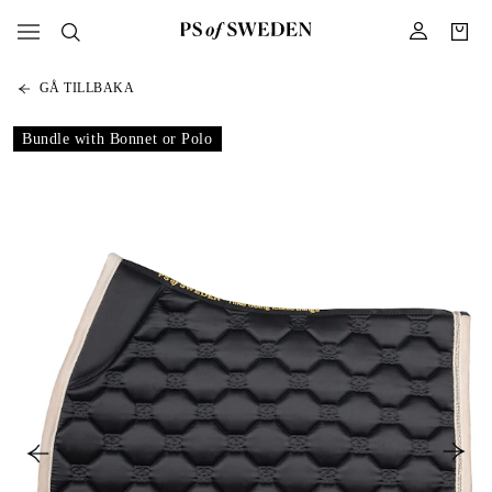
GÅ TILLBAKA
Bundle with Bonnet or Polo